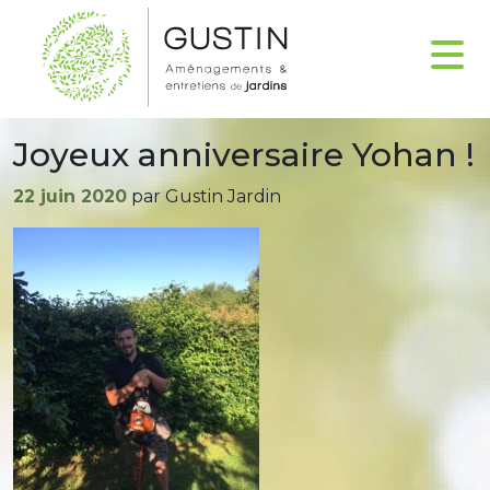
Joyeux anniversaire Yohan !
Publié
22 juin 2020
par Gustin Jardin
le